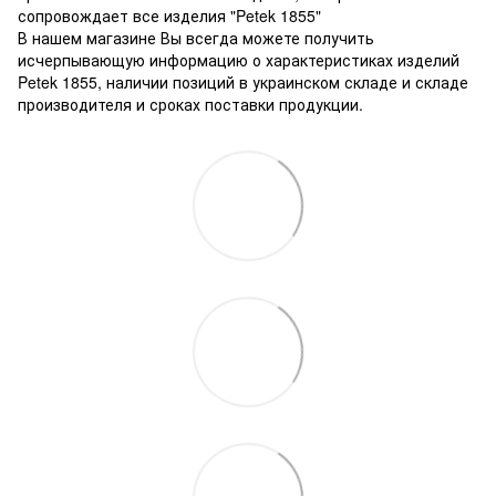
сопровождает все изделия "Petek 1855"
В нашем магазине Вы всегда можете получить
исчерпывающую информацию о характеристиках изделий
Petek 1855, наличии позиций в украинском складе и складе
производителя и сроках поставки продукции.