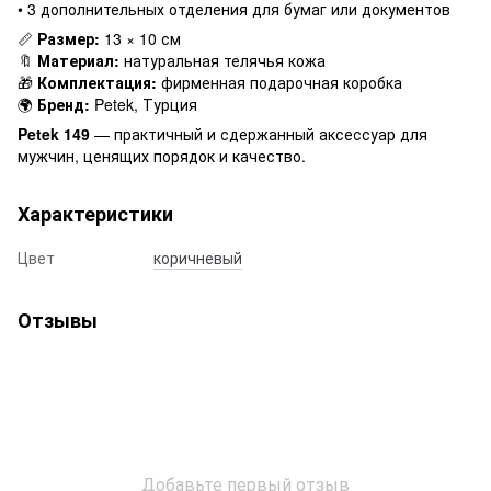
• 3 дополнительных отделения для бумаг или документов
📏
Размер:
13 × 10 см
🔖
Материал:
натуральная телячья кожа
🎁
Комплектация:
фирменная подарочная коробка
🌍
Бренд:
Petek, Турция
Petek 149
— практичный и сдержанный аксессуар для
мужчин, ценящих порядок и качество.
Характеристики
Цвет
коричневый
Отзывы
Добавьте первый отзыв