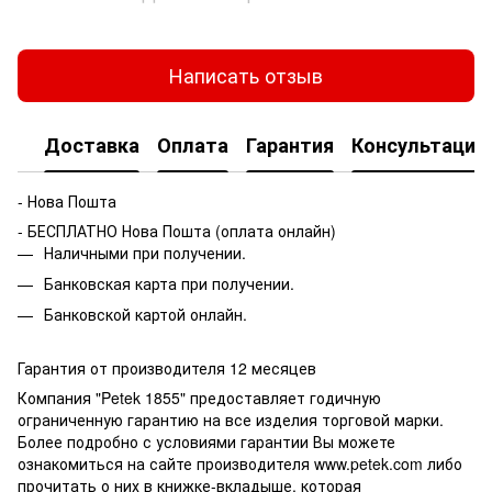
Написать отзыв
Доставка
Оплата
Гарантия
Консультация
- Нова Пошта
- БЕСПЛАТНО Нова Пошта (оплата онлайн)
Наличными при получении.
Банковская карта при получении.
Банковской картой онлайн.
Гарантия от производителя 12 месяцев
Компания "Petek 1855" предоставляет годичную
ограниченную гарантию на все изделия торговой марки.
Более подробно с условиями гарантии Вы можете
ознакомиться на сайте производителя www.petek.com либо
прочитать о них в книжке-вкладыше, которая