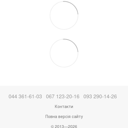
044 361-61-03
067 123-20-16
093 290-14-26
Контакти
Повна версія сайту
© 2013—2026