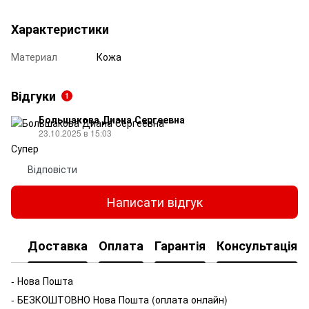
Характеристики
Материал
Кожа
Відгуки
1
Большакова Диана Сергеевна
23.10.2025 в 15:03
Супер
Відповісти
Написати відгук
Доставка
Оплата
Гарантія
Консультація
- Нова Пошта
- БЕЗКОШТОВНО Нова Пошта (оплата онлайн)