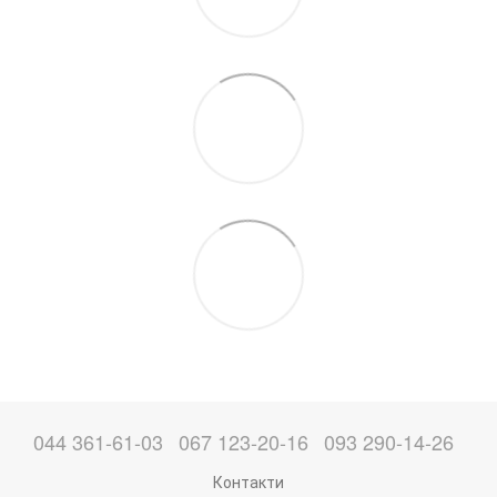
044 361-61-03
067 123-20-16
093 290-14-26
Контакти