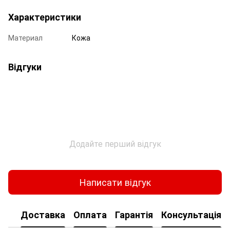
Характеристики
Материал
Кожа
Відгуки
Додайте перший відгук
Написати відгук
Доставка
Оплата
Гарантія
Консультація