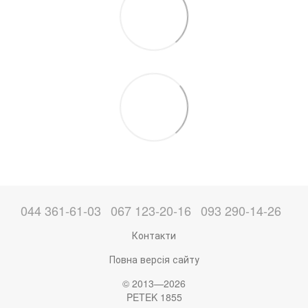
044 361-61-03
067 123-20-16
093 290-14-26
Контакти
Повна версія сайту
© 2013—2026
PETEK 1855