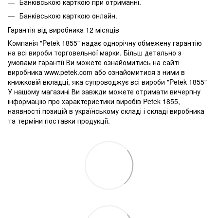
Банківською карткою при отриманні.
Банківською карткою онлайн.
Гарантія від виробника 12 місяців
Компанія "Petek 1855" надає однорічну обмежену гарантію
на всі вироби торговельної марки. Більш детально з
умовами гарантії Ви можете ознайомитись на сайті
виробника www.petek.com або ознайомитися з ними в
книжковій вкладці, яка супроводжує всі вироби "Petek 1855"
У нашому магазині Ви завжди можете отримати вичерпну
інформацію про характеристики виробів Petek 1855,
наявності позицій в українському складі і складі виробника
та терміни поставки продукції.