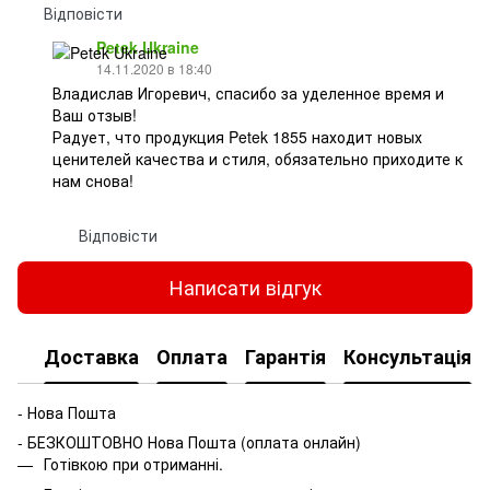
Відповісти
Petek Ukraine
14.11.2020 в 18:40
Владислав Игоревич, спасибо за уделенное время и
Ваш отзыв!
Радует, что продукция Petek 1855 находит новых
ценителей качества и стиля, обязательно приходите к
нам снова!
Відповісти
Написати відгук
Доставка
Оплата
Гарантія
Консультація
- Нова Пошта
- БЕЗКОШТОВНО Нова Пошта (оплата онлайн)
Готівкою при отриманні.